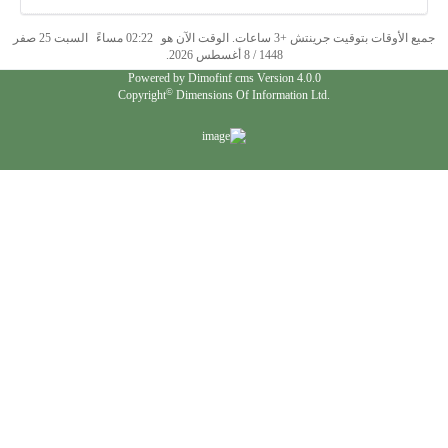
جميع الأوقات بتوقيت جرينتش +3 ساعات. الوقت الآن هو
02:22 مساءً
السبت 25 صفر
1448 / 8 أغسطس 2026.
Powered by
Dimofinf cms
Version 4.0.0
©
Copyright
Dimensions Of Information Ltd.