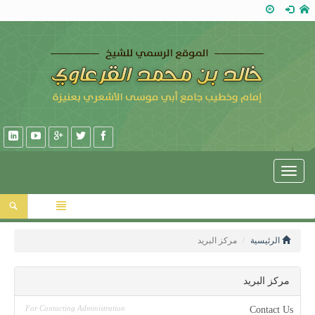
Toggle
navigation
الرئيسية
مركز البريد
مركز البريد
For Contacting Administration
Contact Us