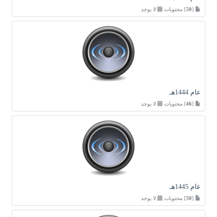
[
50
] محتويات
لا يوجد
عام 1444هـ
[
46
] محتويات
لا يوجد
عام 1445هـ
[
50
] محتويات
لا يوجد